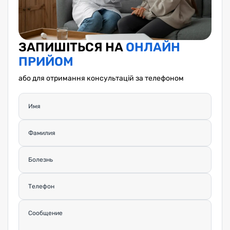
ЗАПИШІТЬСЯ НА
ОНЛАЙН
ПРИЙОМ
або для отримання консультацій за телефоном