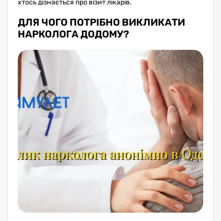
хтось дізнається про візит лікарів.
ДЛЯ ЧОГО ПОТРІБНО ВИКЛИКАТИ
НАРКОЛОГА ДОДОМУ?