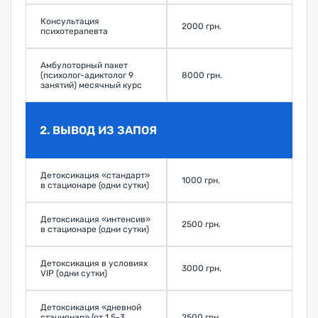
Консультация
2000 грн.
психотерапевта
Амбулоторный пакет
(психолог-адиктолог 9
8000 грн.
занятий) месячный курс
2. ВЫВОД ИЗ ЗАПОЯ
Детоксикация «стандарт»
1000 грн.
в стационаре (одни сутки)
Детоксикация «интенсив»
2500 грн.
в стационаре (одни сутки)
Детоксикация в условиях
3000 грн.
VIP (одни сутки)
Детоксикация «дневной
стационар» (от 1,5-3
2500 грн.