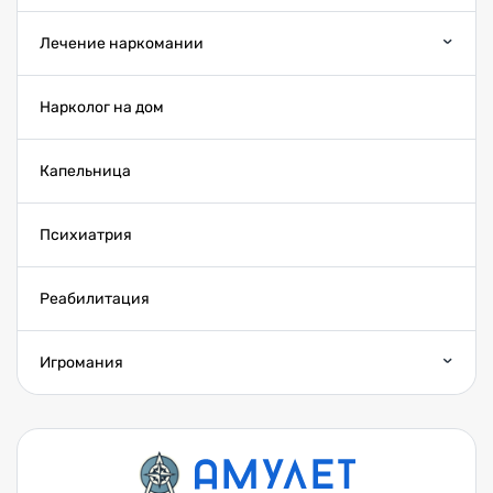
Лечение наркомании
Нарколог на дом
Капельница
Психиатрия
Реабилитация
Игромания