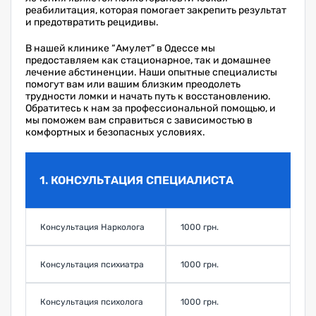
реабилитация, которая помогает закрепить результат
и предотвратить рецидивы.
В нашей клинике “Амулет” в Одессе мы
предоставляем как стационарное, так и домашнее
лечение абстиненции. Наши опытные специалисты
помогут вам или вашим близким преодолеть
трудности ломки и начать путь к восстановлению.
Обратитесь к нам за профессиональной помощью, и
мы поможем вам справиться с зависимостью в
комфортных и безопасных условиях.
1. КОНСУЛЬТАЦИЯ СПЕЦИАЛИСТА
Консультация Нарколога
1000 грн.
Консультация психиатра
1000 грн.
Консультация психолога
1000 грн.