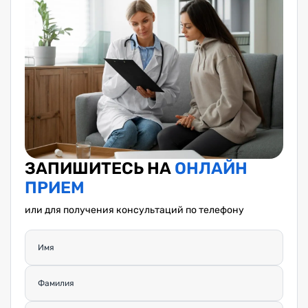
ЗАПИШИТЕСЬ НА
ОНЛАЙН
ПРИЕМ
или для получения консультаций по телефону