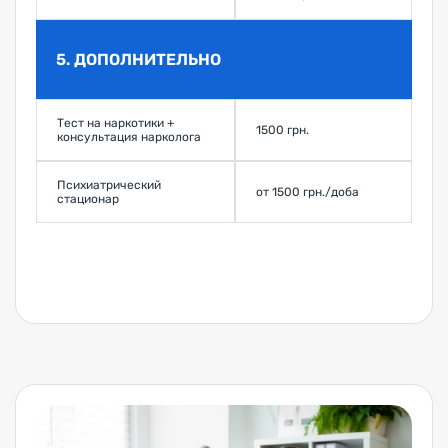
5. ДОПОЛНИТЕЛЬНО
Тест на наркотики +
1500 грн.
консультация нарколога
Психиатрический
от 1500 грн./доба
стационар