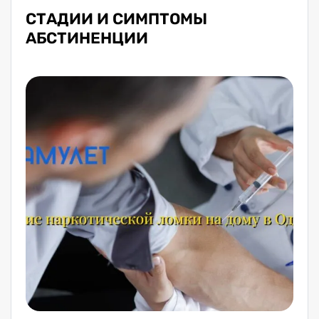
СТАДИИ И СИМПТОМЫ
АБСТИНЕНЦИИ