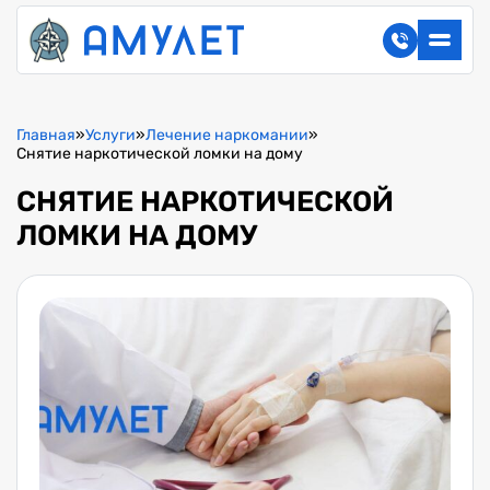
Главная
»
Услуги
»
Лечение наркомании
»
Снятие наркотической ломки на дому
СНЯТИЕ НАРКОТИЧЕСКОЙ
ЛОМКИ НА ДОМУ