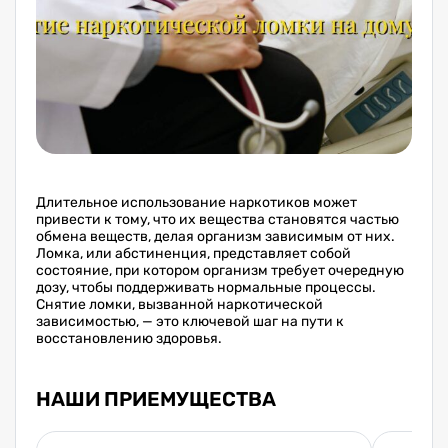
Длительное использование наркотиков может
привести к тому, что их вещества становятся частью
обмена веществ, делая организм зависимым от них.
Ломка, или абстиненция, представляет собой
состояние, при котором организм требует очередную
дозу, чтобы поддерживать нормальные процессы.
Снятие ломки, вызванной наркотической
зависимостью, — это ключевой шаг на пути к
восстановлению здоровья.
НАШИ ПРИЕМУЩЕСТВА