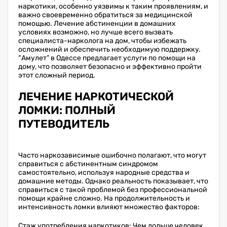
наркотики, особенно уязвимы к таким проявлениям, и
важно своевременно обратиться за медицинской
помощью. Лечение абстиненции в домашних
условиях возможно, но лучше всего вызвать
специалиста-нарколога на дом, чтобы избежать
осложнений и обеспечить необходимую поддержку.
“Амулет” в Одессе предлагает услуги по помощи на
дому, что позволяет безопасно и эффективно пройти
этот сложный период.
ЛЕЧЕНИЕ НАРКОТИЧЕСКОЙ
ЛОМКИ: ПОЛНЫЙ
ПУТЕВОДИТЕЛЬ
Часто наркозависимые ошибочно полагают, что могут
справиться с абстинентным синдромом
самостоятельно, используя народные средства и
домашние методы. Однако реальность показывает, что
справиться с такой проблемой без профессиональной
помощи крайне сложно. На продолжительность и
интенсивность ломки влияют множество факторов:
Стаж употребления наркотиков: Чем дольше человек