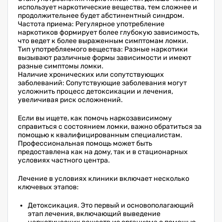
использует наркотические вещества, тем сложнее и
продолжительнее будет абстинентный синдром.
Частота приема: Регулярное употребление
наркотиков формирует более глубокую зависимость,
что ведет к более выраженным симптомам ломки.
Тип употребляемого вещества: Разные наркотики
вызывают различные формы зависимости и имеют
разные симптомы ломки.
Наличие хронических или сопутствующих
заболеваний: Сопутствующие заболевания могут
усложнить процесс детоксикации и лечения,
увеличивая риск осложнений.
Если вы ищете, как помочь наркозависимому
справиться с состоянием ломки, важно обратиться за
помощью к квалифицированным специалистам.
Профессиональная помощь может быть
предоставлена как на дому, так и в стационарных
условиях частного центра.
Лечение в условиях клиники включает несколько
ключевых этапов:
Детоксикация. Это первый и основополагающий
этап лечения, включающий выведение