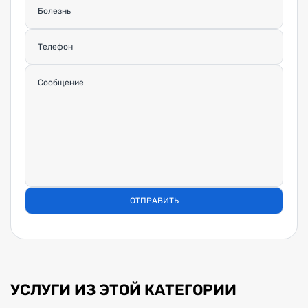
УСЛУГИ ИЗ ЭТОЙ КАТЕГОРИИ