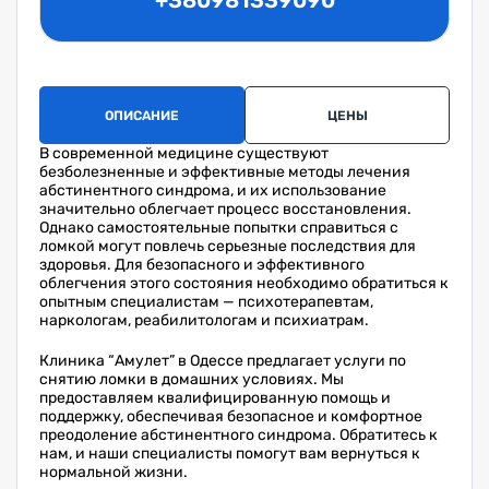
+380981339090
ОПИСАНИЕ
ЦЕНЫ
В современной медицине существуют
безболезненные и эффективные методы лечения
абстинентного синдрома, и их использование
значительно облегчает процесс восстановления.
Однако самостоятельные попытки справиться с
ломкой могут повлечь серьезные последствия для
здоровья. Для безопасного и эффективного
облегчения этого состояния необходимо обратиться к
опытным специалистам — психотерапевтам,
наркологам, реабилитологам и психиатрам.
Клиника “Амулет” в Одессе предлагает услуги по
снятию ломки в домашних условиях. Мы
предоставляем квалифицированную помощь и
поддержку, обеспечивая безопасное и комфортное
преодоление абстинентного синдрома. Обратитесь к
нам, и наши специалисты помогут вам вернуться к
нормальной жизни.